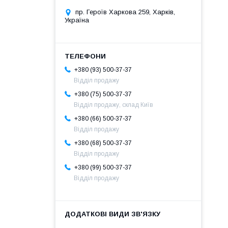
пр. Героїв Харкова 259, Харків,
Україна
+380 (93) 500-37-37
Відділ продажу
+380 (75) 500-37-37
Відділ продажу, склад Київ
+380 (66) 500-37-37
Відділ продажу
+380 (68) 500-37-37
Відділ продажу
+380 (99) 500-37-37
Відділ продажу