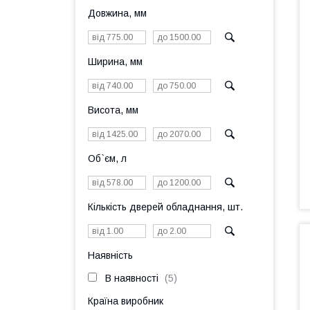
Довжина, мм
Ширина, мм
Висота, мм
Об`єм, л
Кількість дверей обладнання, шт.
Наявність
В наявності
5
Країна виробник