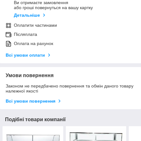
Ви отримаєте замовлення
або гроші повернуться на вашу картку
Детальніше
Оплатити частинами
Післяплата
Оплата на рахунок
Всі умови оплати
Умови повернення
Законом не передбачено повернення та обмін даного товару
належної якості
Всі умови повернення
Подібні товари компанії