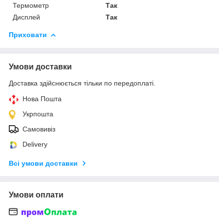
Термометр
Так
Дисплей
Так
Приховати
Умови доставки
Доставка здійснюється тільки по передоплаті.
Нова Пошта
Укрпошта
Самовивіз
Delivery
Всі умови доставки
Умови оплати