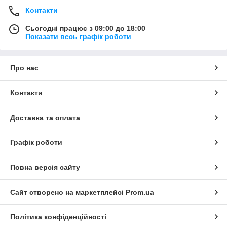
Контакти
Сьогодні працює з 09:00 до 18:00
Показати весь графік роботи
Про нас
Контакти
Доставка та оплата
Графік роботи
Повна версія сайту
Сайт створено на маркетплейсі
Prom.ua
Політика конфіденційності