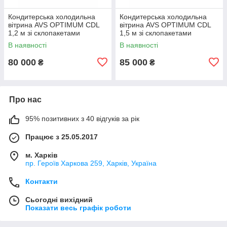
Кондитерська холодильна
Кондитерська холодильна
вітрина AVS OPTIMUM CDL
вітрина AVS OPTIMUM СDL
1,2 м зі склопакетами
1,5 м зі склопакетами
В наявності
В наявності
80 000
85 000
₴
₴
Про нас
95% позитивних з 40 відгуків за рік
Працює з 25.05.2017
м. Харків
пр. Героїв Харкова 259, Харків, Україна
Контакти
Сьогодні вихідний
Показати весь графік роботи