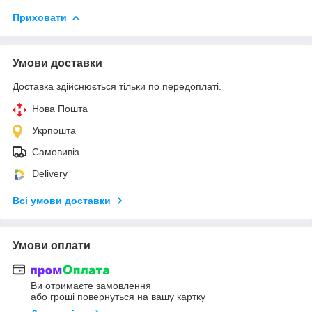
Приховати
Умови доставки
Доставка здійснюється тільки по передоплаті.
Нова Пошта
Укрпошта
Самовивіз
Delivery
Всі умови доставки
Умови оплати
Ви отримаєте замовлення
або гроші повернуться на вашу картку