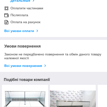
Детальніше
Оплатити частинами
Післяплата
Оплата на рахунок
Всі умови оплати
Умови повернення
Законом не передбачено повернення та обмін даного товару
належної якості
Всі умови повернення
Подібні товари компанії