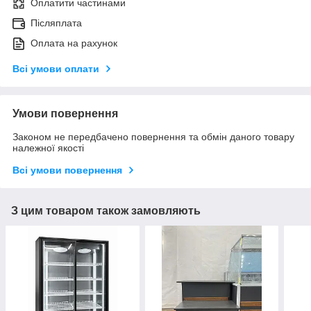
Оплатити частинами
Післяплата
Оплата на рахунок
Всі умови оплати
Умови повернення
Законом не передбачено повернення та обмін даного товару
належної якості
Всі умови повернення
З цим товаром також замовляють