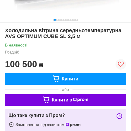
Холодильна вітрина середньотемпературна
AVS OPTIMUM CUBE SL 2,5 м
В наявності
Роздріб
100 500
₴
Купити
або
Купити з
Що таке купити з Пром?
Замовлення під захистом