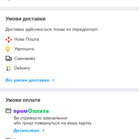
Умови доставки
Доставка здійснюється тільки по передоплаті.
Нова Пошта
Укрпошта
Самовивіз
Delivery
Всі умови доставки
Умови оплати
Ви отримаєте замовлення
або гроші повернуться на вашу картку
Детальніше