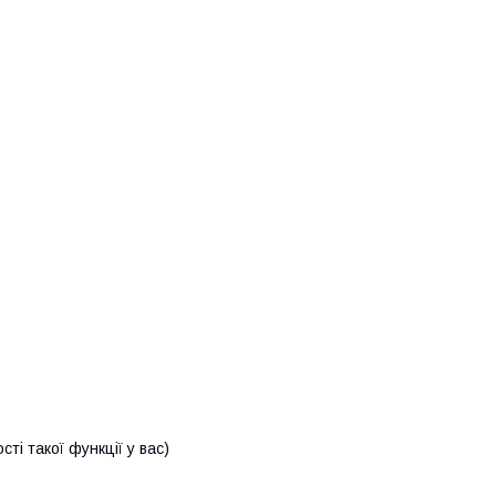
ті такої функції у вас)