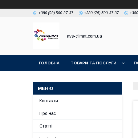
+380 (93) 500-37-37
+380 (75) 500-37-37
+380
avs-climat.com.ua
ГОЛОВНА
ТОВАРИ ТА ПОСЛУГИ
Г
TIKTOK
Контакти
Про нас
Статті