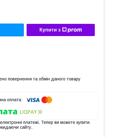
Купити з
ено повернення та обмін даного товару
 електронні платежі. Тепер ви можете купити
окидаючи сайту.