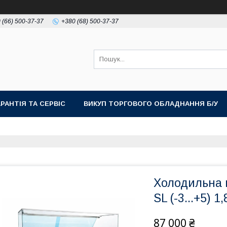
 (66) 500-37-37
+380 (68) 500-37-37
АРАНТІЯ ТА СЕРВІС
ВИКУП ТОРГОВОГО ОБЛАДНАННЯ Б/У
Холодильна 
SL (-3...+5) 1,
87 000 ₴