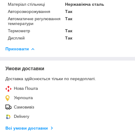
Матеріал стільниці
Нержавіюча сталь
Авторозморожування
Так
Автоматичне регулювання
Так
температури
Термометр
Так
Дисплей
Так
Приховати
Умови доставки
Доставка здійснюється тільки по передоплаті.
Нова Пошта
Укрпошта
Самовивіз
Delivery
Всі умови доставки