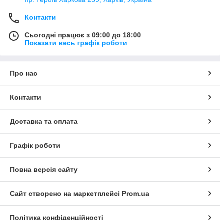
Контакти
Сьогодні працює з 09:00 до 18:00
Показати весь графік роботи
Про нас
Контакти
Доставка та оплата
Графік роботи
Повна версія сайту
Сайт створено на маркетплейсі
Prom.ua
Політика конфіденційності