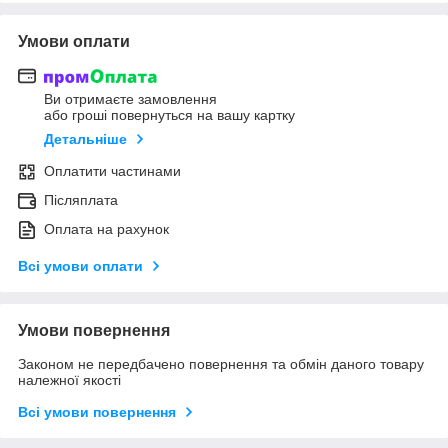
Умови оплати
Ви отримаєте замовлення
або гроші повернуться на вашу картку
Детальніше
Оплатити частинами
Післяплата
Оплата на рахунок
Всі умови оплати
Умови повернення
Законом не передбачено повернення та обмін даного товару
належної якості
Всі умови повернення