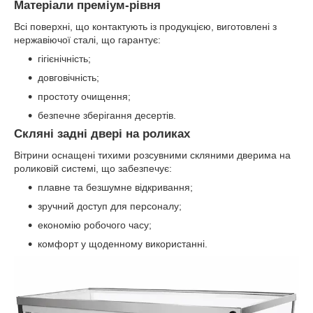
Матеріали преміум-рівня
Всі поверхні, що контактують із продукцією, виготовлені з
нержавіючої сталі, що гарантує:
гігієнічність;
довговічність;
простоту очищення;
безпечне зберігання десертів.
Скляні задні двері на роликах
Вітрини оснащені тихими розсувними скляними дверима на
роликовій системі, що забезпечує:
плавне та безшумне відкривання;
зручний доступ для персоналу;
економію робочого часу;
комфорт у щоденному використанні.