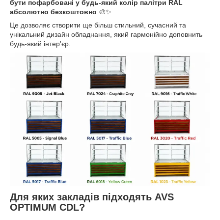
бути пофарбовані у будь-який колір палітри RAL
абсолютно безкоштовно
🎨✨
Це дозволяє створити ще більш стильний, сучасний та
унікальний дизайн обладнання, який гармонійно доповнить
будь-який інтер'єр.
Для яких закладів підходять AVS
OPTIMUM CDL?