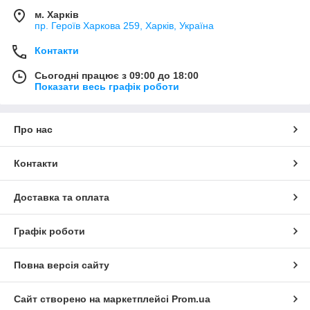
м. Харків
пр. Героїв Харкова 259, Харків, Україна
Контакти
Сьогодні працює з 09:00 до 18:00
Показати весь графік роботи
Про нас
Контакти
Доставка та оплата
Графік роботи
Повна версія сайту
Сайт створено на маркетплейсі
Prom.ua