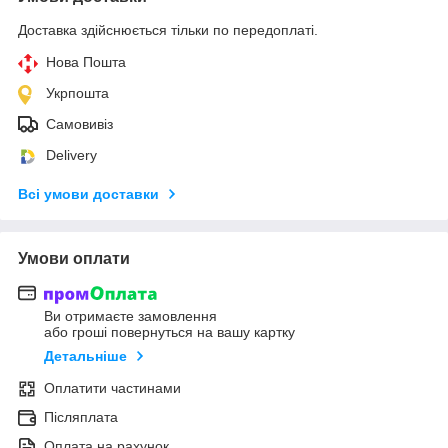
Доставка здійснюється тільки по передоплаті.
Нова Пошта
Укрпошта
Самовивіз
Delivery
Всі умови доставки
Умови оплати
Ви отримаєте замовлення
або гроші повернуться на вашу картку
Детальніше
Оплатити частинами
Післяплата
Оплата на рахунок