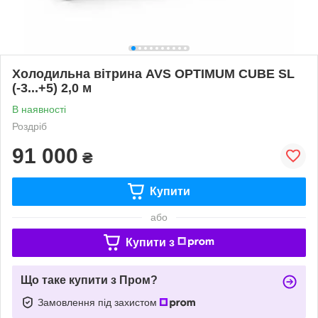
Холодильна вітрина AVS OPTIMUM CUBE SL
(-3...+5) 2,0 м
В наявності
Роздріб
91 000
₴
Купити
або
Купити з
Що таке купити з Пром?
Замовлення під захистом