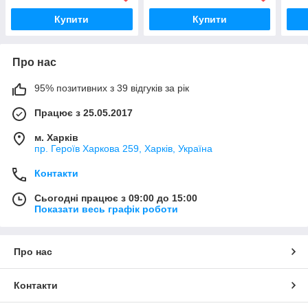
Купити
Купити
Про нас
95% позитивних з 39 відгуків за рік
Працює з 25.05.2017
м. Харків
пр. Героїв Харкова 259, Харків, Україна
Контакти
Сьогодні працює з 09:00 до 15:00
Показати весь графік роботи
Про нас
Контакти