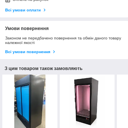
Всі умови оплати
Умови повернення
Законом не передбачено повернення та обмін даного товару
належної якості
Всі умови повернення
З цим товаром також замовляють