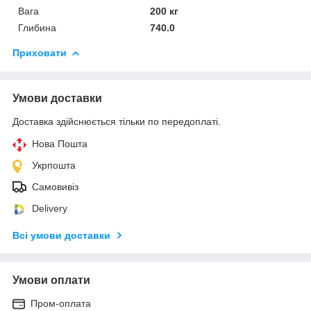
Вага
200 кг
Глибина
740.0
Приховати
Умови доставки
Доставка здійснюється тільки по передоплаті.
Нова Пошта
Укрпошта
Самовивіз
Delivery
Всі умови доставки
Умови оплати
Пром-оплата