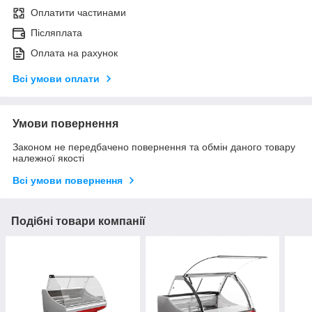
Оплатити частинами
Післяплата
Оплата на рахунок
Всі умови оплати
Умови повернення
Законом не передбачено повернення та обмін даного товару
належної якості
Всі умови повернення
Подібні товари компанії