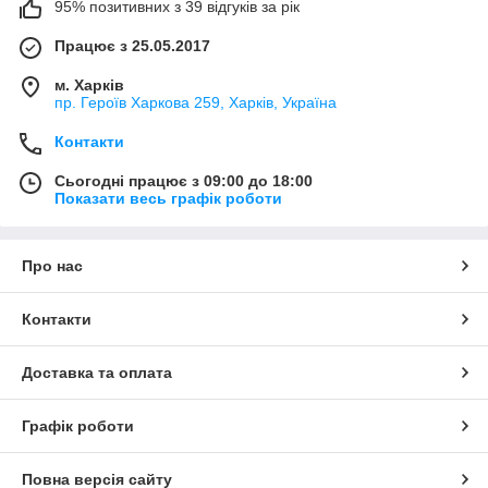
95% позитивних з 39 відгуків за рік
Працює з 25.05.2017
м. Харків
пр. Героїв Харкова 259, Харків, Україна
Контакти
Сьогодні працює з 09:00 до 18:00
Показати весь графік роботи
Про нас
Контакти
Доставка та оплата
Графік роботи
Повна версія сайту