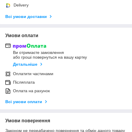
Delivery
Всі умови доставки
Умови оплати
Ви отримаєте замовлення
або гроші повернуться на вашу картку
Детальніше
Оплатити частинами
Післяплата
Оплата на рахунок
Всі умови оплати
Умови повернення
Законом не передбачено повернення та обмін даного товару