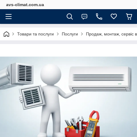
avs-climat.com.ua
Товари та послуги
Послуги
Продаж, монтаж, сервіс в