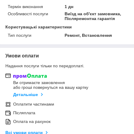
Термін виконання
1 дн
Особливості послуги
Виїзд на об'єкт замовника,
Післяремонтна гарантія
Користувацькі характеристики
Тип послуги
Ремонт, Встановлення
Умови оплати
Надання послуги тільки по передоплаті.
Ви отримаєте замовлення
або гроші повернуться на вашу картку
Детальніше
Оплатити частинами
Післяплата
Оплата на рахунок
Всі умови оплати