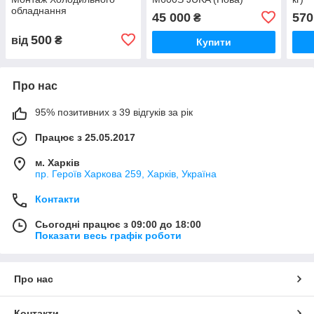
обладнання
45 000
570
₴
500
від
₴
Купити
Про нас
95% позитивних з 39 відгуків за рік
Працює з 25.05.2017
м. Харків
пр. Героїв Харкова 259, Харків, Україна
Контакти
Сьогодні працює з 09:00 до 18:00
Показати весь графік роботи
Про нас
Контакти