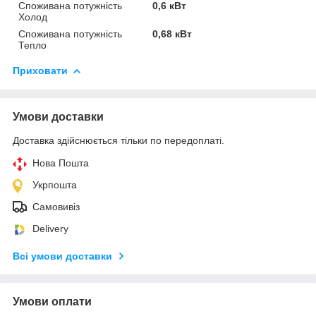
Споживана потужність
0,6 кВт
Холод
Споживана потужність
0,68 кВт
Тепло
Приховати
Умови доставки
Доставка здійснюється тільки по передоплаті.
Нова Пошта
Укрпошта
Самовивіз
Delivery
Всі умови доставки
Умови оплати