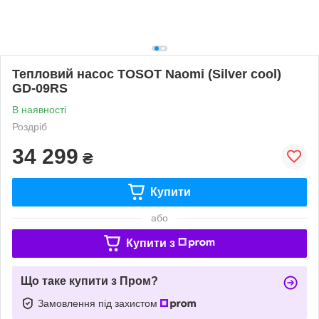
Тепловий насос TOSOT Naomi (Silver cool)
GD-09RS
В наявності
Роздріб
34 299
₴
Купити
або
Купити з
Що таке купити з Пром?
Замовлення під захистом