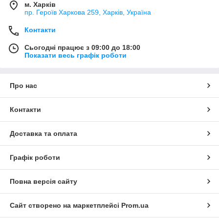
м. Харків
пр. Героїв Харкова 259, Харків, Україна
Контакти
Сьогодні працює з 09:00 до 18:00
Показати весь графік роботи
Про нас
Контакти
Доставка та оплата
Графік роботи
Повна версія сайту
Сайт створено на маркетплейсі
Prom.ua