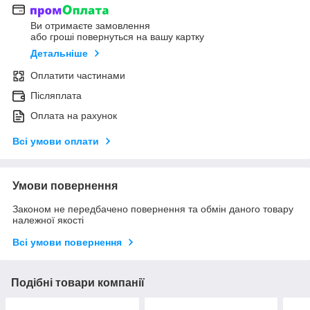
Ви отримаєте замовлення
або гроші повернуться на вашу картку
Детальніше
Оплатити частинами
Післяплата
Оплата на рахунок
Всі умови оплати
Умови повернення
Законом не передбачено повернення та обмін даного товару
належної якості
Всі умови повернення
Подібні товари компанії