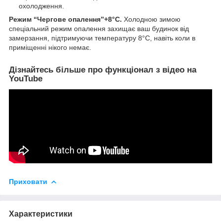
охолодження.
Режим “Чергове опалення”+8°C.
Холодною зимою
спеціальний режим опалення захищає ваш будинок від
замерзання, підтримуючи температуру 8°С, навіть коли в
приміщенні нікого немає.
Дізнайтесь більше про функціонал з відео на
YouTube
Приховати
Характеристики