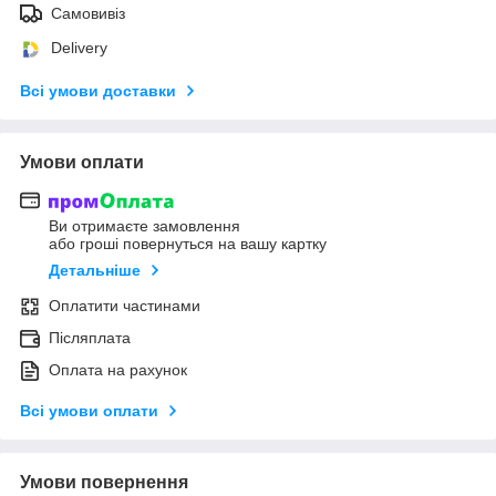
Самовивіз
Delivery
Всі умови доставки
Умови оплати
Ви отримаєте замовлення
або гроші повернуться на вашу картку
Детальніше
Оплатити частинами
Післяплата
Оплата на рахунок
Всі умови оплати
Умови повернення