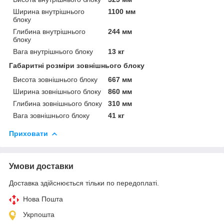
Ширина внутрішнього
1100 мм
блоку
Глибина внутрішнього
244 мм
блоку
Вага внутрішнього блоку
13 кг
Габаритні розміри зовнішнього блоку
Висота зовнішнього блоку
667 мм
Ширина зовнішнього блоку
860 мм
Глибина зовнішнього блоку
310 мм
Вага зовнішнього блоку
41 кг
Приховати
Умови доставки
Доставка здійснюється тільки по передоплаті.
Нова Пошта
Укрпошта