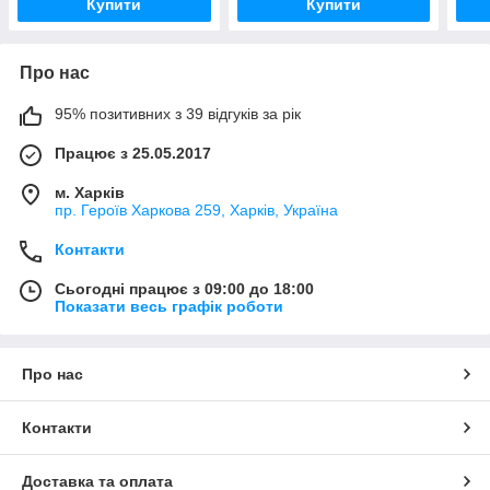
Купити
Купити
Про нас
95% позитивних з 39 відгуків за рік
Працює з 25.05.2017
м. Харків
пр. Героїв Харкова 259, Харків, Україна
Контакти
Сьогодні працює з 09:00 до 18:00
Показати весь графік роботи
Про нас
Контакти
Доставка та оплата