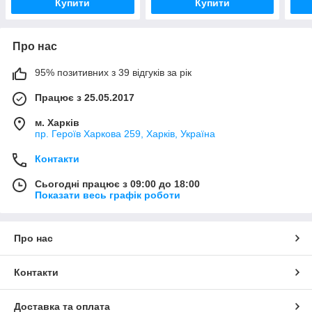
Купити
Купити
Про нас
95% позитивних з 39 відгуків за рік
Працює з 25.05.2017
м. Харків
пр. Героїв Харкова 259, Харків, Україна
Контакти
Сьогодні працює з 09:00 до 18:00
Показати весь графік роботи
Про нас
Контакти
Доставка та оплата