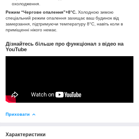
охолодження.
Режим “Чергове опалення”+8°C.
Холодною зимою
спеціальний режим опалення захищає ваш будинок від
замерзання, підтримуючи температуру 8°С, навіть коли в
приміщенні нікого немає.
Дізнайтесь більше про функціонал з відео на
YouTube
Приховати
Характеристики