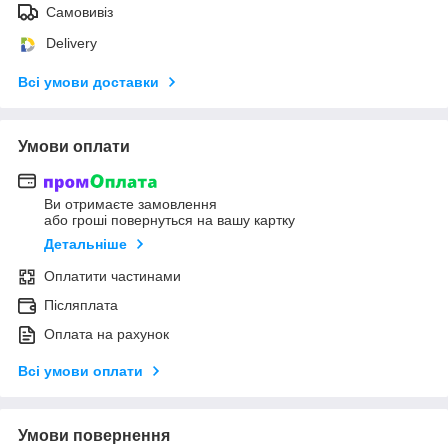
Самовивіз
Delivery
Всі умови доставки
Умови оплати
Ви отримаєте замовлення
або гроші повернуться на вашу картку
Детальніше
Оплатити частинами
Післяплата
Оплата на рахунок
Всі умови оплати
Умови повернення