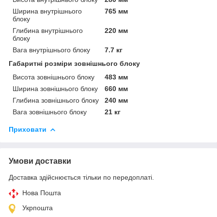
Ширина внутрішнього
765 мм
блоку
Глибина внутрішнього
220 мм
блоку
Вага внутрішнього блоку
7.7 кг
Габаритні розміри зовнішнього блоку
Висота зовнішнього блоку
483 мм
Ширина зовнішнього блоку
660 мм
Глибина зовнішнього блоку
240 мм
Вага зовнішнього блоку
21 кг
Приховати
Умови доставки
Доставка здійснюється тільки по передоплаті.
Нова Пошта
Укрпошта