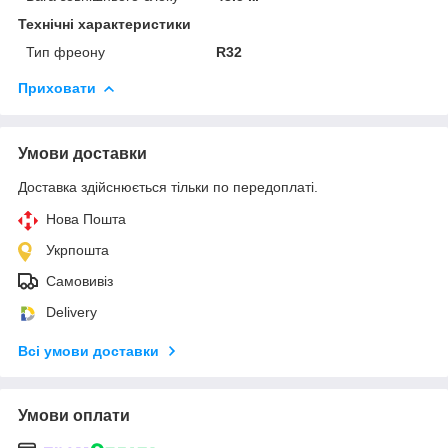
Технічні характеристики
Тип фреону
R32
Приховати
Умови доставки
Доставка здійснюється тільки по передоплаті.
Нова Пошта
Укрпошта
Самовивіз
Delivery
Всі умови доставки
Умови оплати