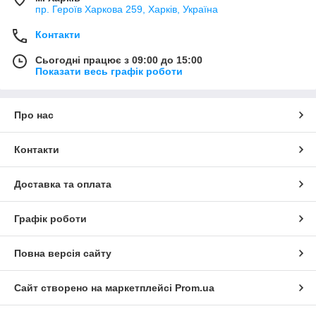
пр. Героїв Харкова 259, Харків, Україна
Контакти
Сьогодні працює з 09:00 до 15:00
Показати весь графік роботи
Про нас
Контакти
Доставка та оплата
Графік роботи
Повна версія сайту
Сайт створено на маркетплейсі
Prom.ua