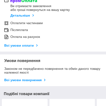
Ви отримаєте замовлення
або гроші повернуться на вашу картку
Детальніше
Оплатити частинами
Післяплата
Оплата на рахунок
Всі умови оплати
Умови повернення
Законом не передбачено повернення та обмін даного товару
належної якості
Всі умови повернення
Подібні товари компанії