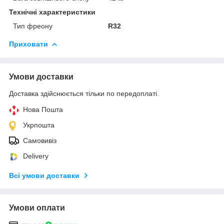
Технічні характеристики
Тип фреону
R32
Приховати
Умови доставки
Доставка здійснюється тільки по передоплаті.
Нова Пошта
Укрпошта
Самовивіз
Delivery
Всі умови доставки
Умови оплати