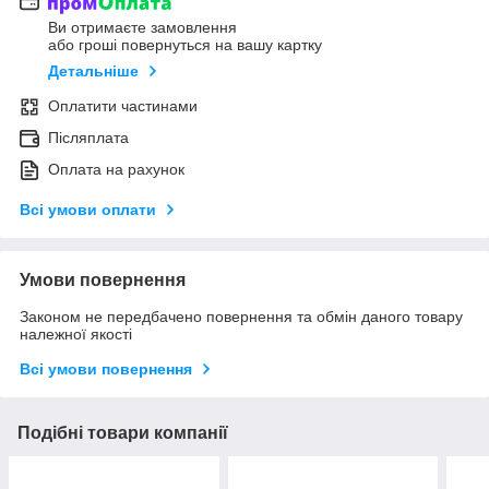
Ви отримаєте замовлення
або гроші повернуться на вашу картку
Детальніше
Оплатити частинами
Післяплата
Оплата на рахунок
Всі умови оплати
Умови повернення
Законом не передбачено повернення та обмін даного товару
належної якості
Всі умови повернення
Подібні товари компанії