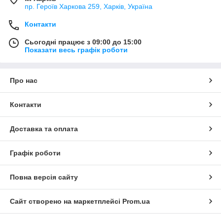
пр. Героїв Харкова 259, Харків, Україна
Контакти
Сьогодні працює з 09:00 до 15:00
Показати весь графік роботи
Про нас
Контакти
Доставка та оплата
Графік роботи
Повна версія сайту
Сайт створено на маркетплейсі
Prom.ua