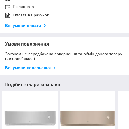
Післяплата
Оплата на рахунок
Всі умови оплати
Умови повернення
Законом не передбачено повернення та обмін даного товару
належної якості
Всі умови повернення
Подібні товари компанії