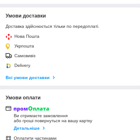
Умови доставки
Доставка здійснюється тільки по передоплаті.
Нова Пошта
Укрпошта
Самовивіз
Delivery
Всі умови доставки
Умови оплати
Ви отримаєте замовлення
або гроші повернуться на вашу картку
Детальніше
Оплатити частинами