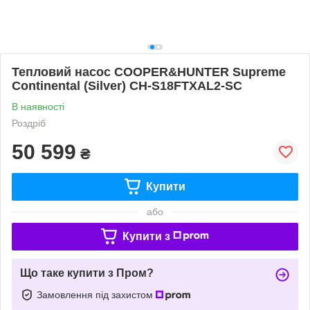
Тепловий насос COOPER&HUNTER Supreme
Continental (Silver) CH-S18FTXAL2-SC
В наявності
Роздріб
50 599
₴
Купити
або
Купити з
Що таке купити з Пром?
Замовлення під захистом