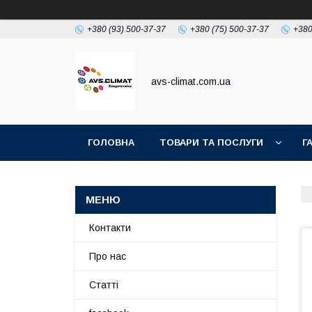
+380 (93) 500-37-37
+380 (75) 500-37-37
+380
avs-climat.com.ua
ГОЛОВНА
ТОВАРИ ТА ПОСЛУГИ
Г
TIKTOK
Контакти
Про нас
Статті