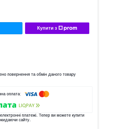
Купити з
ено повернення та обмін даного товару
 електронні платежі. Тепер ви можете купити
окидаючи сайту.