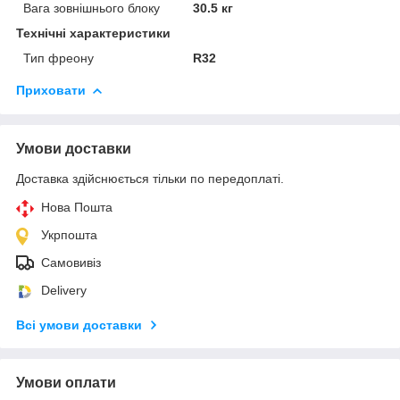
Вага зовнішнього блоку
30.5 кг
Технічні характеристики
Тип фреону
R32
Приховати
Умови доставки
Доставка здійснюється тільки по передоплаті.
Нова Пошта
Укрпошта
Самовивіз
Delivery
Всі умови доставки
Умови оплати