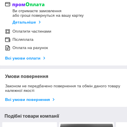
Ви отримаєте замовлення
або гроші повернуться на вашу картку
Детальніше
Оплатити частинами
Післяплата
Оплата на рахунок
Всі умови оплати
Умови повернення
Законом не передбачено повернення та обмін даного товару
належної якості
Всі умови повернення
Подібні товари компанії