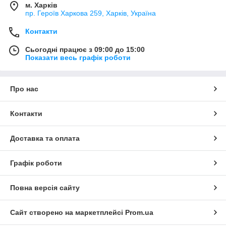
м. Харків
пр. Героїв Харкова 259, Харків, Україна
Контакти
Сьогодні працює з 09:00 до 15:00
Показати весь графік роботи
Про нас
Контакти
Доставка та оплата
Графік роботи
Повна версія сайту
Сайт створено на маркетплейсі
Prom.ua