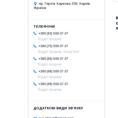
пр. Героїв Харкова 259, Харків,
Україна
+380 (93) 500-37-37
Відділ продажу
+380 (75) 500-37-37
Відділ продажу, склад Київ
+380 (66) 500-37-37
Відділ продажу
+380 (68) 500-37-37
Відділ продажу
+380 (99) 500-37-37
Відділ продажу