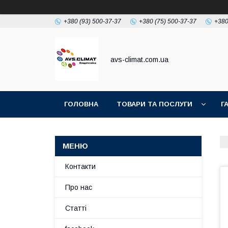
+380 (93) 500-37-37
+380 (75) 500-37-37
+380
avs-climat.com.ua
ГОЛОВНА
ТОВАРИ ТА ПОСЛУГИ
Г
TIKTOK
Контакти
Про нас
Статті