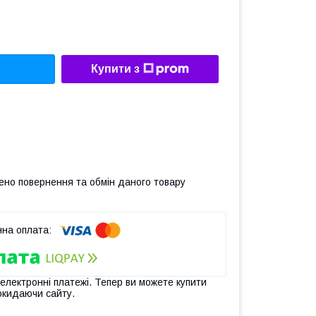
Купити з
ено повернення та обмін даного товару
 електронні платежі. Тепер ви можете купити
окидаючи сайту.