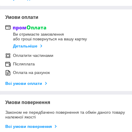
Умови оплати
Ви отримаєте замовлення
або гроші повернуться на вашу картку
Детальніше
Оплатити частинами
Післяплата
Оплата на рахунок
Всі умови оплати
Умови повернення
Законом не передбачено повернення та обмін даного товару
належної якості
Всі умови повернення