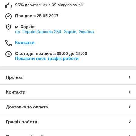
95% позитивних з 39 відгуків за рік
Працює з 25.05.2017
м. Харків
пр. Героїв Харкова 259, Харків, Україна
Контакти
Сьогодні працює з 09:00 до 18:00
Показати весь графік роботи
Про нас
Контакти
Доставка та оплата
Графік роботи