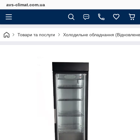
avs-climat.com.ua
Товари та послуги
Холодильне обладнання (Відновлене