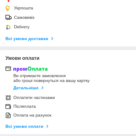
Укрпошта
Самовивіз
Delivery
Всі умови доставки
Умови оплати
Ви отримаєте замовлення
або гроші повернуться на вашу картку
Детальніше
Оплатити частинами
Післяплата
Оплата на рахунок
Всі умови оплати