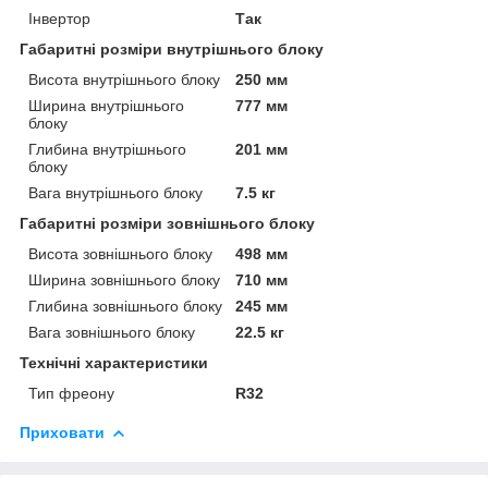
Інвертор
Так
Габаритні розміри внутрішнього блоку
Висота внутрішнього блоку
250 мм
Ширина внутрішнього
777 мм
блоку
Глибина внутрішнього
201 мм
блоку
Вага внутрішнього блоку
7.5 кг
Габаритні розміри зовнішнього блоку
Висота зовнішнього блоку
498 мм
Ширина зовнішнього блоку
710 мм
Глибина зовнішнього блоку
245 мм
Вага зовнішнього блоку
22.5 кг
Технічні характеристики
Тип фреону
R32
Приховати