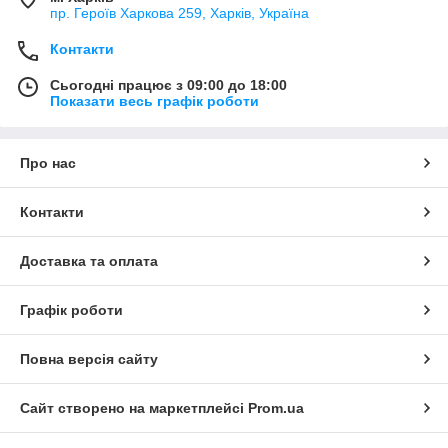
пр. Героїв Харкова 259, Харків, Україна
Контакти
Сьогодні працює з 09:00 до 18:00
Показати весь графік роботи
Про нас
Контакти
Доставка та оплата
Графік роботи
Повна версія сайту
Сайт створено на маркетплейсі
Prom.ua