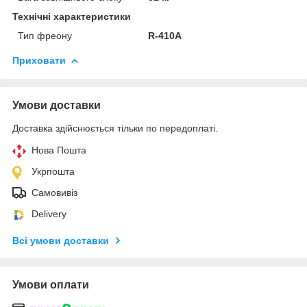
Технічні характеристики
Тип фреону
R-410A
Приховати
Умови доставки
Доставка здійснюється тільки по передоплаті.
Нова Пошта
Укрпошта
Самовивіз
Delivery
Всі умови доставки
Умови оплати