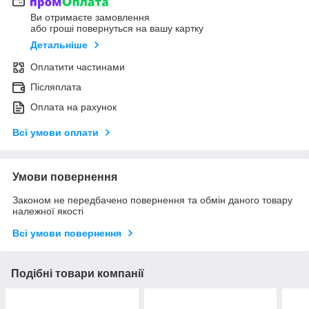
Ви отримаєте замовлення
або гроші повернуться на вашу картку
Детальніше
Оплатити частинами
Післяплата
Оплата на рахунок
Всі умови оплати
Умови повернення
Законом не передбачено повернення та обмін даного товару
належної якості
Всі умови повернення
Подібні товари компанії