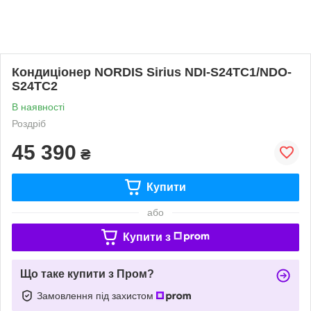
Кондиціонер NORDIS Sirius NDI-S24TC1/NDO-
S24TC2
В наявності
Роздріб
45 390
₴
Купити
або
Купити з
Що таке купити з Пром?
Замовлення під захистом