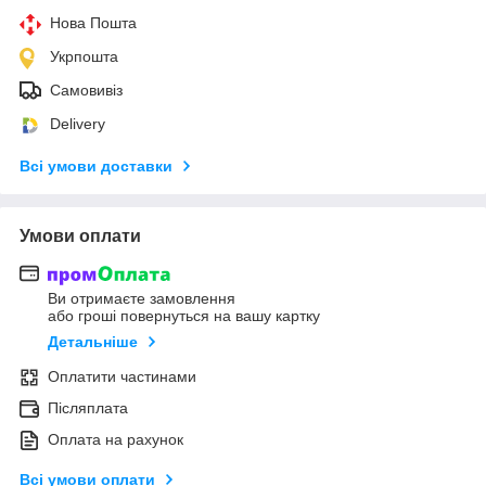
Нова Пошта
Укрпошта
Самовивіз
Delivery
Всі умови доставки
Умови оплати
Ви отримаєте замовлення
або гроші повернуться на вашу картку
Детальніше
Оплатити частинами
Післяплата
Оплата на рахунок
Всі умови оплати