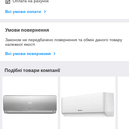
Оплата на рахунок
Всі умови оплати
Умови повернення
Законом не передбачено повернення та обмін даного товару
належної якості
Всі умови повернення
Подібні товари компанії