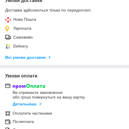
Умови доставки
Доставка здійснюється тільки по передоплаті.
Нова Пошта
Укрпошта
Самовивіз
Delivery
Всі умови доставки
Умови оплати
Ви отримаєте замовлення
або гроші повернуться на вашу картку
Детальніше
Оплатити частинами
Післяплата