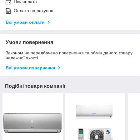
Післяплата
Оплата на рахунок
Всі умови оплати
Умови повернення
Законом не передбачено повернення та обмін даного товару
належної якості
Всі умови повернення
Подібні товари компанії