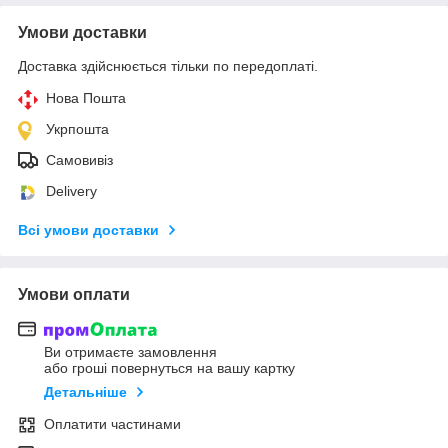
Умови доставки
Доставка здійснюється тільки по передоплаті.
Нова Пошта
Укрпошта
Самовивіз
Delivery
Всі умови доставки
Умови оплати
Ви отримаєте замовлення
або гроші повернуться на вашу картку
Детальніше
Оплатити частинами