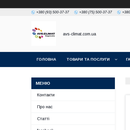
+380 (93) 500-37-37
+380 (75) 500-37-37
+380
avs-climat.com.ua
ГОЛОВНА
ТОВАРИ ТА ПОСЛУГИ
Г
TIKTOK
Контакти
Про нас
Статті