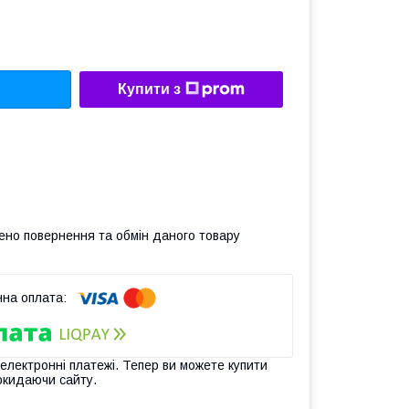
Купити з
ено повернення та обмін даного товару
 електронні платежі. Тепер ви можете купити
окидаючи сайту.