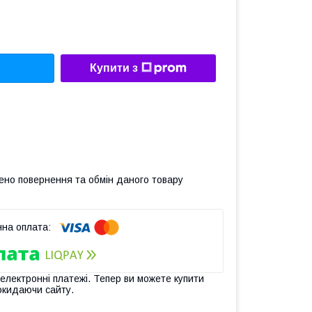
Купити з
ено повернення та обмін даного товару
 електронні платежі. Тепер ви можете купити
окидаючи сайту.