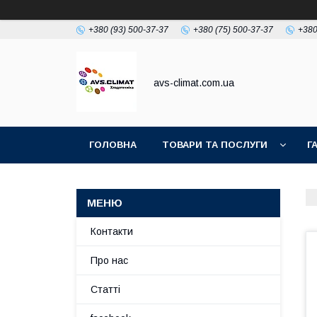
+380 (93) 500-37-37
+380 (75) 500-37-37
+380
avs-climat.com.ua
ГОЛОВНА
ТОВАРИ ТА ПОСЛУГИ
Г
TIKTOK
Контакти
Про нас
Статті