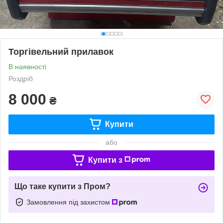
Торгівельний прилавок
В наявності
Роздріб
8 000
₴
Купити
або
Купити з
Що таке купити з Пром?
Замовлення під захистом