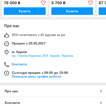
78 000
5 700
87 
₴
₴
Купити
Купити
Про нас
95% позитивних з 40 відгуків за рік
Працює з 25.05.2017
м. Харків
пр. Героїв Харкова 259, Харків, Україна
Контакти
Сьогодні працює з 09:00 до 15:00
Показати весь графік роботи
Про нас
Контакти