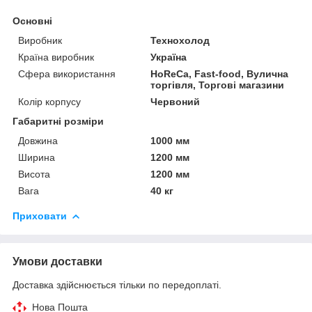
Основні
Виробник
Технохолод
Країна виробник
Україна
Сфера використання
HoReCa, Fast-food, Вулична
торгівля, Торгові магазини
Колір корпусу
Червоний
Габаритні розміри
Довжина
1000 мм
Ширина
1200 мм
Висота
1200 мм
Вага
40 кг
Приховати
Умови доставки
Доставка здійснюється тільки по передоплаті.
Нова Пошта