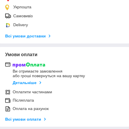
Укрпошта
Самовивіз
Delivery
Всі умови доставки
Умови оплати
Ви отримаєте замовлення
або гроші повернуться на вашу картку
Детальніше
Оплатити частинами
Післяплата
Оплата на рахунок
Всі умови оплати