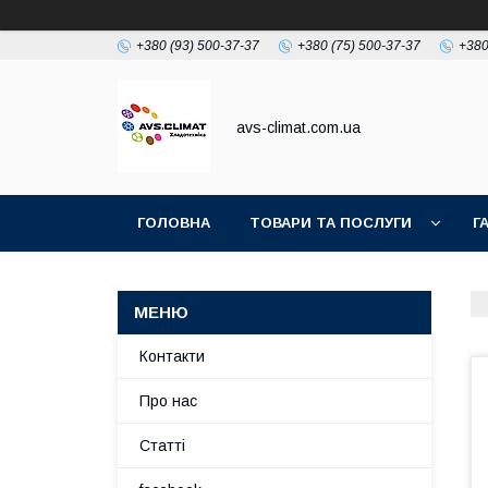
+380 (93) 500-37-37
+380 (75) 500-37-37
+380
avs-climat.com.ua
ГОЛОВНА
ТОВАРИ ТА ПОСЛУГИ
Г
TIKTOK
Контакти
Про нас
Статті