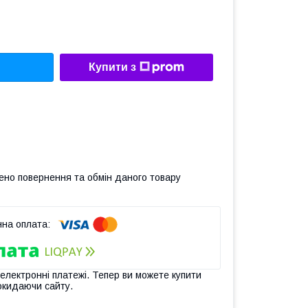
Купити з
ено повернення та обмін даного товару
 електронні платежі. Тепер ви можете купити
окидаючи сайту.