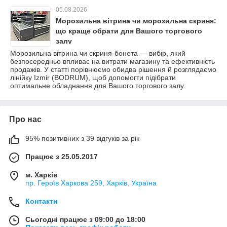
05.08.2026
Морозильна вітрина чи морозильна скриня:
що краще обрати для Вашого торгового
залу
Морозильна вітрина чи скриня-бонета — вибір, який
безпосередньо впливає на витрати магазину та ефективність
продажів. У статті порівнюємо обидва рішення й розглядаємо
лінійку Izmir (BODRUM), щоб допомогти підібрати
оптимальне обладнання для Вашого торгового залу.
Про нас
95% позитивних з 39 відгуків за рік
Працює з 25.05.2017
м. Харків
пр. Героїв Харкова 259, Харків, Україна
Контакти
Сьогодні працює з 09:00 до 18:00