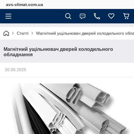
avs-climat.com.ua
Статті
Магнітний ущільнювач дверей холодильного обл
Магнітний ущільнювач дверей холодильного
обладнання
20.05.2025