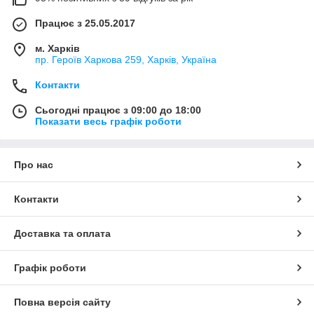
Працює з 25.05.2017
м. Харків
пр. Героїв Харкова 259, Харків, Україна
Контакти
Сьогодні працює з 09:00 до 18:00
Показати весь графік роботи
Про нас
Контакти
Доставка та оплата
Графік роботи
Повна версія сайту