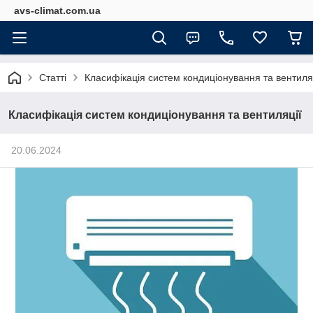
avs-climat.com.ua
Статті
Класифікація систем кондиціонування та вентиля
Класифікація систем кондиціонування та вентиляції
20.06.2024