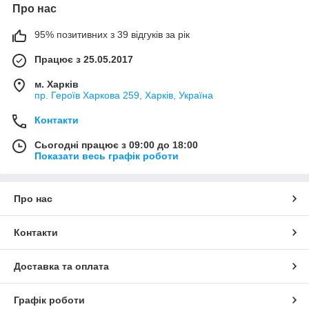
Про нас
95% позитивних з 39 відгуків за рік
Працює з 25.05.2017
м. Харків
пр. Героїв Харкова 259, Харків, Україна
Контакти
Сьогодні працює з 09:00 до 18:00
Показати весь графік роботи
Про нас
Контакти
Доставка та оплата
Графік роботи